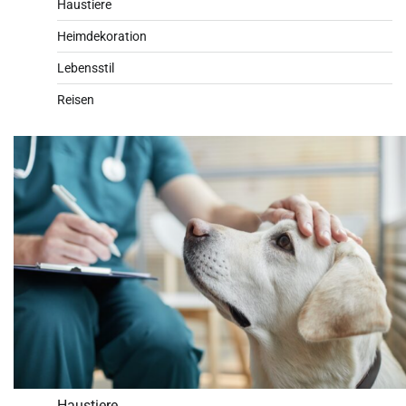
Haustiere
Heimdekoration
Lebensstil
Reisen
Haustiere