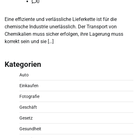
0
Eine effiziente und verlässliche Lieferkette ist für die
chemische Industrie unerlässlich. Der Transport von
Chemikalien muss sicher erfolgen, ihre Lagerung muss
korrekt sein und sie […]
Kategorien
Auto
Einkaufen
Fotografie
Geschäft
Gesetz
Gesundheit