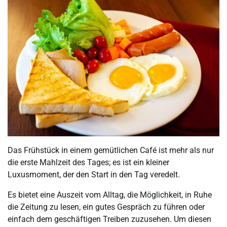
Das Frühstück in einem gemütlichen Café ist mehr als nur
die erste Mahlzeit des Tages; es ist ein kleiner
Luxusmoment, der den Start in den Tag veredelt.
Es bietet eine Auszeit vom Alltag, die Möglichkeit, in Ruhe
die Zeitung zu lesen, ein gutes Gespräch zu führen oder
einfach dem geschäftigen Treiben zuzusehen. Um diesen