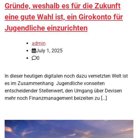
Gründe, weshalb es für die Zukunft
eine gute Wahl ist, ein Girokonto für
Jugendliche einzurichten
admin
July 1, 2025
0
In dieser heutigen digitalen noch dazu vernetzten Welt ist
es im Zusammenhang Jugendliche vonseiten
entscheidender Stellenwert, den Umgang über Devisen
mehr noch Finanzmanagement beizeiten zu […]