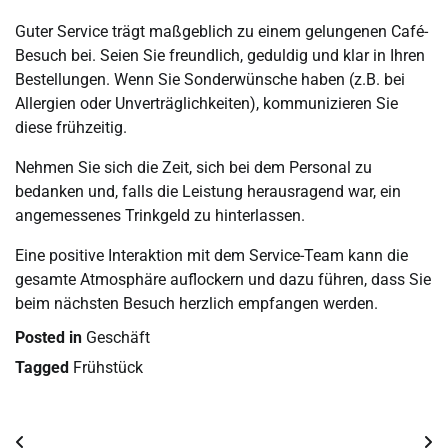
Guter Service trägt maßgeblich zu einem gelungenen Café-
Besuch bei. Seien Sie freundlich, geduldig und klar in Ihren
Bestellungen. Wenn Sie Sonderwünsche haben (z.B. bei
Allergien oder Unverträglichkeiten), kommunizieren Sie
diese frühzeitig.
Nehmen Sie sich die Zeit, sich bei dem Personal zu
bedanken und, falls die Leistung herausragend war, ein
angemessenes Trinkgeld zu hinterlassen.
Eine positive Interaktion mit dem Service-Team kann die
gesamte Atmosphäre auflockern und dazu führen, dass Sie
beim nächsten Besuch herzlich empfangen werden.
Posted in
Geschäft
Tagged
Frühstück
Post