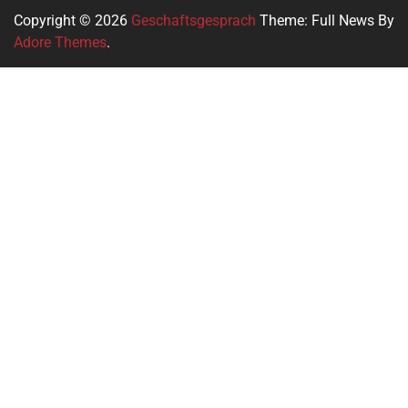
Copyright © 2026
Geschaftsgesprach
Theme: Full News By
Adore Themes
.