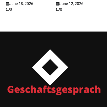
June 18, 2026
June 12, 2026
0
0