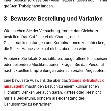
Ihren Besuch so, dass Sie weder hetzen müssen noch in der
größten Trubelphase landen.
3. Bewusste Bestellung und Variation
Widerstehen Sie der Versuchung, immer das Gleiche zu
bestellen. Das Café bietet die Chance, neue
Geschmacksrichtungen und Kombinationen zu entdecken,
die Sie zu Hause vielleicht nicht zubereiten würden.
Probieren Sie lokale Spezialitäten, ausgefallene Eierspeisen
oder besondere Müslikreationen. Fragen Sie das Personal
nach aktuellen Empfehlungen oder saisonalen Angeboten.
Eine bewusste Auswahl, die über das
Standard-frühstück
hinausgeht
, macht den Besuch zu einem kulinarischen
Highlight. Denken Sie auch daran, Kaffee oder Tee nicht
nur als Begleitung, sondern als eigenständiges
Genussmittel zu betrachten.