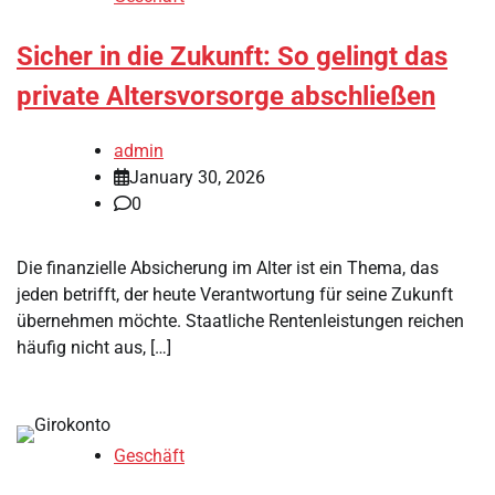
Sicher in die Zukunft: So gelingt das
private Altersvorsorge abschließen
admin
January 30, 2026
0
Die finanzielle Absicherung im Alter ist ein Thema, das
jeden betrifft, der heute Verantwortung für seine Zukunft
übernehmen möchte. Staatliche Rentenleistungen reichen
häufig nicht aus, […]
Geschäft