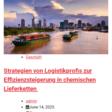
Geschäft
Strategien von Logistikprofis zur
Effizienzsteigerung in chemischen
Lieferketten
admin
June 14, 2025