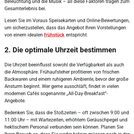
Beleuchtung und die Musik – all diese Faktoren tragen zum
Gesamterlebnis bei.
Lesen Sie im Voraus Speisekarten und Online-Bewertungen,
um sicherzustellen, dass das Angebot Ihren Vorstellungen
von einem idealen
frühstück
entspricht.
2. Die optimale Uhrzeit bestimmen
Die Uhrzeit beeinflusst sowohl die Verfügbarkeit als auch
die Atmosphäre. Frühaufsteher profitieren von frischen
Backwaren und einem ruhigeren Ambiente, bevor der große
Ansturm beginnt. Wer gerne ausschläft, findet in vielen
modernen Cafés sogenannte „All-Day-Breakfast“-
Angebote.
Bedenken Sie, dass die Stoßzeiten – oft zwischen 9:00 und
11:00 Uhr – mit Wartezeiten, erhöhtem Geräuschpegel und
hektischem Personal verbunden sein können. Planen Sie