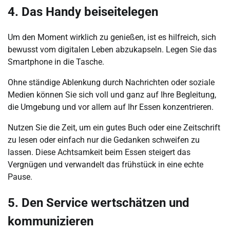
4. Das Handy beiseitelegen
Um den Moment wirklich zu genießen, ist es hilfreich, sich
bewusst vom digitalen Leben abzukapseln. Legen Sie das
Smartphone in die Tasche.
Ohne ständige Ablenkung durch Nachrichten oder soziale
Medien können Sie sich voll und ganz auf Ihre Begleitung,
die Umgebung und vor allem auf Ihr Essen konzentrieren.
Nutzen Sie die Zeit, um ein gutes Buch oder eine Zeitschrift
zu lesen oder einfach nur die Gedanken schweifen zu
lassen. Diese Achtsamkeit beim Essen steigert das
Vergnügen und verwandelt das frühstück in eine echte
Pause.
5. Den Service wertschätzen und
kommunizieren