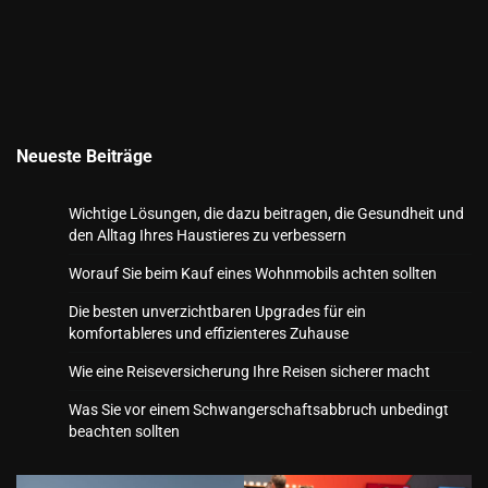
Neueste Beiträge
Wichtige Lösungen, die dazu beitragen, die Gesundheit und
den Alltag Ihres Haustieres zu verbessern
Worauf Sie beim Kauf eines Wohnmobils achten sollten
Die besten unverzichtbaren Upgrades für ein
komfortableres und effizienteres Zuhause
Wie eine Reiseversicherung Ihre Reisen sicherer macht
Was Sie vor einem Schwangerschaftsabbruch unbedingt
beachten sollten