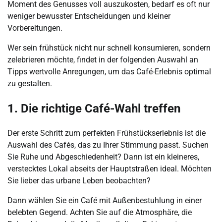
Moment des Genusses voll auszukosten, bedarf es oft nur
weniger bewusster Entscheidungen und kleiner
Vorbereitungen.
Wer sein frühstück nicht nur schnell konsumieren, sondern
zelebrieren möchte, findet in der folgenden Auswahl an
Tipps wertvolle Anregungen, um das Café-Erlebnis optimal
zu gestalten.
1. Die richtige Café-Wahl treffen
Der erste Schritt zum perfekten Frühstückserlebnis ist die
Auswahl des Cafés, das zu Ihrer Stimmung passt. Suchen
Sie Ruhe und Abgeschiedenheit? Dann ist ein kleineres,
verstecktes Lokal abseits der Hauptstraßen ideal. Möchten
Sie lieber das urbane Leben beobachten?
Dann wählen Sie ein Café mit Außenbestuhlung in einer
belebten Gegend. Achten Sie auf die Atmosphäre, die