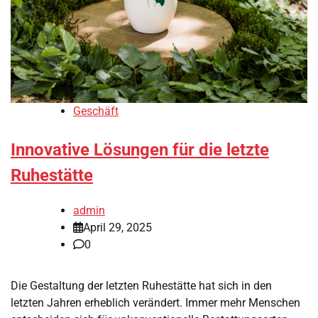
Geschäft
Innovative Lösungen für die letzte
Ruhestätte
admin
April 29, 2025
0
Die Gestaltung der letzten Ruhestätte hat sich in den
letzten Jahren erheblich verändert. Immer mehr Menschen