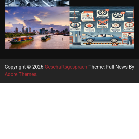
Copyright © 2026
Geschaftsgesprach
Theme: Full News By
Adore Themes
.