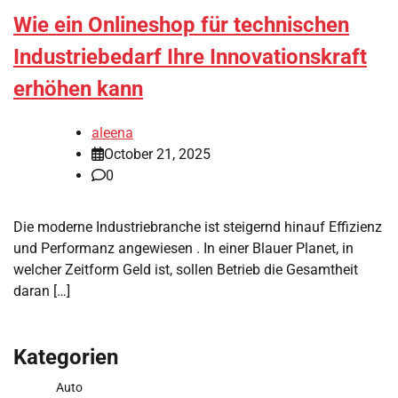
Wie ein Onlineshop für technischen
Industriebedarf Ihre Innovationskraft
erhöhen kann
aleena
October 21, 2025
0
Die moderne Industriebranche ist steigernd hinauf Effizienz
und Performanz angewiesen . In einer Blauer Planet, in
welcher Zeitform Geld ist, sollen Betrieb die Gesamtheit
daran […]
Kategorien
Auto