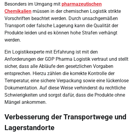
Besonders im Umgang mit
pharmazeutischen
Chemikalien
müssen in der chemischen Logistik strikte
Vorschriften beachtet werden. Durch unsachgemäßen
Transport oder falsche Lagerung kann die Qualität der
Produkte leiden und es können hohe Strafen verhängt
werden.
Ein Logistikexperte mit Erfahrung ist mit den
Anforderungen der GDP Pharma Logistik vertraut und stellt
sicher, dass alle Abläufe den gesetzlichen Vorgaben
entsprechen. Hierzu zählen die korrekte Kontrolle der
Temperatur, eine sichere Verpackung sowie eine lückenlose
Dokumentation. Auf diese Weise verhinderst du rechtliche
Schwierigkeiten und sorgst dafür, dass die Produkte ohne
Mängel ankommen.
Verbesserung der Transportwege und
Lagerstandorte