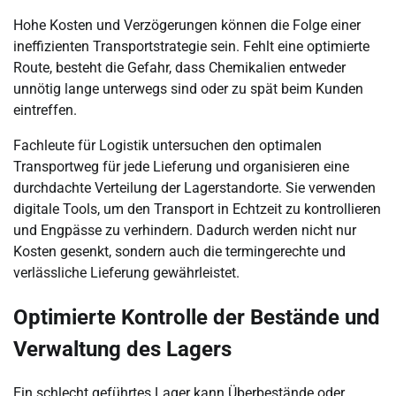
Hohe Kosten und Verzögerungen können die Folge einer
ineffizienten Transportstrategie sein. Fehlt eine optimierte
Route, besteht die Gefahr, dass Chemikalien entweder
unnötig lange unterwegs sind oder zu spät beim Kunden
eintreffen.
Fachleute für Logistik untersuchen den optimalen
Transportweg für jede Lieferung und organisieren eine
durchdachte Verteilung der Lagerstandorte. Sie verwenden
digitale Tools, um den Transport in Echtzeit zu kontrollieren
und Engpässe zu verhindern. Dadurch werden nicht nur
Kosten gesenkt, sondern auch die termingerechte und
verlässliche Lieferung gewährleistet.
Optimierte Kontrolle der Bestände und
Verwaltung des Lagers
Ein schlecht geführtes Lager kann Überbestände oder