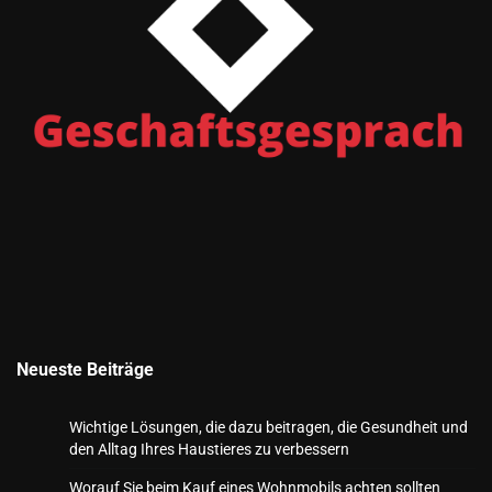
Neueste Beiträge
Wichtige Lösungen, die dazu beitragen, die Gesundheit und
den Alltag Ihres Haustieres zu verbessern
Worauf Sie beim Kauf eines Wohnmobils achten sollten