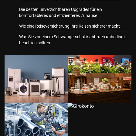
Die besten unverzichtbaren Upgrades für ein
komfortableres und effizienteres Zuhause
Wie eine Reiseversicherung Ihre Reisen sicherer macht
Was Sie vor einem Schwangerschaftsabbruch unbedingt
beachten sollten