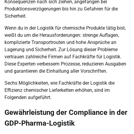
Konsequenzen nach sich ziehen, angefangen bei
Produktionsverzögerungen bis hin zu Gefahren für die
Sicherheit.
Wenn du in der Logistik für chemische Produkte tätig bist,
weißt du um die Herausforderungen: strenge Auflagen,
komplizierte Transportrouten und hohe Ansprüche an
Lagerung und Sicherheit. Zur Lösung dieser Probleme
vertrauen zahlreiche Firmen auf Fachkräfte für Logistik.
Diese Experten verbessern Prozesse, reduzieren Ausgaben
und garantieren die Einhaltung aller Vorschriften.
Sechs Möglichkeiten, wie Fachkräfte der Logistik die
Effizienz chemischer Lieferketten erhöhen, sind im
Folgenden aufgeführt.
Gewährleistung der Compliance in der
GDP-Pharma-Logistik