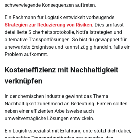
schwerwiegende Konsequenzen auftreten.
Ein Fachmann für Logistik entwickelt vorbeugende
Strategien zur Reduzierung von Risiken
. Dies umfasst
detaillierte Sicherheitsprotokolle, Notfallstrategien und
alternative Transportlösungen. So bist du gewappnet für
unerwartete Ereignisse und kannst zügig handeln, falls ein
Problem aufkommt.
Kosteneffizienz mit Nachhaltigkeit
verknüpfen
In der chemischen Industrie gewinnt das Thema
Nachhaltigkeit zunehmend an Bedeutung. Firmen sollten
neben einer effizienten Arbeitsweise auch
umweltverträgliche Lösungen entwickeln.
Ein Logistikspezialist mit Erfahrung unterstützt dich dabei,