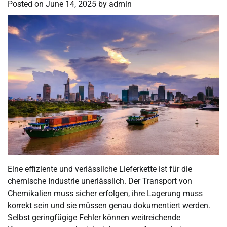
Posted on
June 14, 2025
by
admin
Eine effiziente und verlässliche Lieferkette ist für die
chemische Industrie unerlässlich. Der Transport von
Chemikalien muss sicher erfolgen, ihre Lagerung muss
korrekt sein und sie müssen genau dokumentiert werden.
Selbst geringfügige Fehler können weitreichende