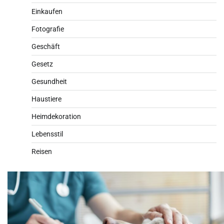
Einkaufen
Fotografie
Geschäft
Gesetz
Gesundheit
Haustiere
Heimdekoration
Lebensstil
Reisen