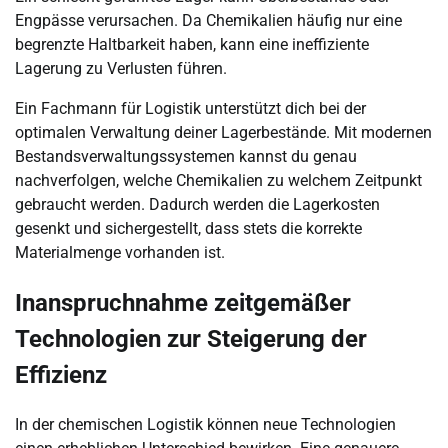
Engpässe verursachen. Da Chemikalien häufig nur eine
begrenzte Haltbarkeit haben, kann eine ineffiziente
Lagerung zu Verlusten führen.
Ein Fachmann für Logistik unterstützt dich bei der
optimalen Verwaltung deiner Lagerbestände. Mit modernen
Bestandsverwaltungssystemen kannst du genau
nachverfolgen, welche Chemikalien zu welchem Zeitpunkt
gebraucht werden. Dadurch werden die Lagerkosten
gesenkt und sichergestellt, dass stets die korrekte
Materialmenge vorhanden ist.
Inanspruchnahme zeitgemäßer
Technologien zur Steigerung der
Effizienz
In der chemischen Logistik können neue Technologien