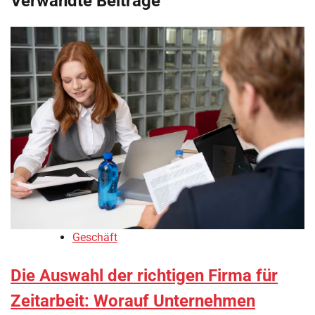
Verwandte Beiträge
Geschäft
Die Auswahl der richtigen Firma für
Zeitarbeit: Worauf Unternehmen