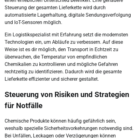
einen erheblichen Unterschied bewirken. Eine genauere
Steuerung der gesamten Lieferkette wird durch
automatisierte Lagerhaltung, digitale Sendungsverfolgung
und IoT-Sensoren möglich.
Ein Logistikspezialist mit Erfahrung setzt die modernsten
Technologien ein, um Abläufe zu verbessern. Auf diese
Weise ist es dir möglich, den Transport in Echtzeit zu
überwachen, die Temperatur von empfindlichen
Chemikalien zu kontrollieren und mögliche Gefahren
rechtzeitig zu identifizieren. Dadurch wird die gesamte
Lieferkette effizienter und sicherer gestaltet.
Steuerung von Risiken und Strategien
für Notfälle
Chemische Produkte können häufig gefährlich sein,
weshalb spezielle Sicherheitsvorkehrungen notwendig sind.
Bei Unfällen, Leckagen oder Verzögerungen können