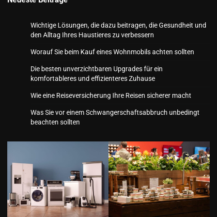
Wichtige Lösungen, die dazu beitragen, die Gesundheit und
den Alltag Ihres Haustieres zu verbessern
Worauf Sie beim Kauf eines Wohnmobils achten sollten
Die besten unverzichtbaren Upgrades für ein
komfortableres und effizienteres Zuhause
Wie eine Reiseversicherung Ihre Reisen sicherer macht
Was Sie vor einem Schwangerschaftsabbruch unbedingt
beachten sollten