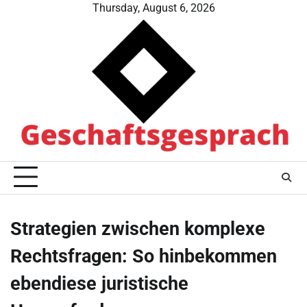
Skip
Thursday, August 6, 2026
to
content
Strategien zwischen komplexe
Rechtsfragen: So hinbekommen
ebendiese juristische