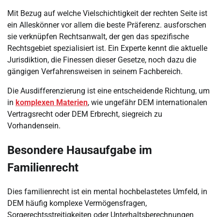
Mit Bezug auf welche Vielschichtigkeit der rechten Seite ist
ein Alleskönner vor allem die beste Präferenz. ausforschen
sie verknüpfen Rechtsanwalt, der gen das spezifische
Rechtsgebiet spezialisiert ist. Ein Experte kennt die aktuelle
Jurisdiktion, die Finessen dieser Gesetze, noch dazu die
gängigen Verfahrensweisen in seinem Fachbereich.
Die Ausdifferenzierung ist eine entscheidende Richtung, um
in
komplexen Materien
, wie ungefähr DEM internationalen
Vertragsrecht oder DEM Erbrecht, siegreich zu
Vorhandensein.
Besondere Hausaufgabe im
Familienrecht
Dies familienrecht ist ein mental hochbelastetes Umfeld, in
DEM häufig komplexe Vermögensfragen,
Sorgerechtsstreitigkeiten oder Unterhaltsberechnungen