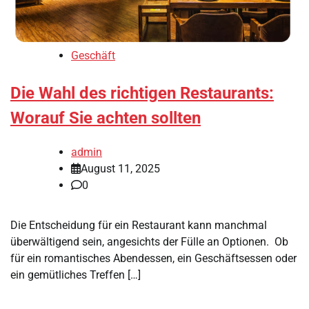
Geschäft
Die Wahl des richtigen Restaurants:
Worauf Sie achten sollten
admin
August 11, 2025
0
Die Entscheidung für ein Restaurant kann manchmal
überwältigend sein, angesichts der Fülle an Optionen. Ob
für ein romantisches Abendessen, ein Geschäftsessen oder
ein gemütliches Treffen […]