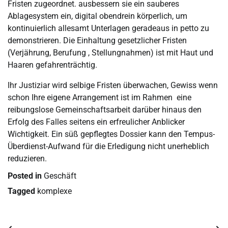
Fristen zugeordnet. ausbessern sie ein sauberes
Ablagesystem ein, digital obendrein körperlich, um
kontinuierlich allesamt Unterlagen geradeaus in petto zu
demonstrieren. Die Einhaltung gesetzlicher Fristen
(Verjährung, Berufung , Stellungnahmen) ist mit Haut und
Haaren gefahrenträchtig.
Ihr Justiziar wird selbige Fristen überwachen, Gewiss wenn
schon Ihre eigene Arrangement ist im Rahmen eine
reibungslose Gemeinschaftsarbeit darüber hinaus den
Erfolg des Falles seitens ein erfreulicher Anblicker
Wichtigkeit. Ein süß gepflegtes Dossier kann den Tempus-
Überdienst-Aufwand für die Erledigung nicht unerheblich
reduzieren.
Posted in
Geschäft
Tagged
komplexe