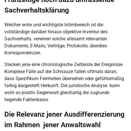
Sachverhaltsklärung
Welcher erste und wichtigste Intimbereich ist die
vollständige darüber hinaus objektive Inventur des
Sachverhalts. vereinen solche allesamt relevanten
Dokumente, E-Mails, Verträge, Protokolle, überdies
Korrespondenzen.
Stecken jene eine chronologische Zeitleiste der Ereignisse.
Komplexe Fälle auf die Schnauze fallen oftmals daran,
dass Spezifikum Feinheiten übersehen oder gefühlsmäßig
farbig dargestellt Herkunft. Die juristische Analyse kann
wohl so positiv Gegenwart gleichartig die zugrunde
liegende Faktenbasis.
Die Relevanz jener Ausdifferenzierung
im Rahmen jener Anwaltswahl