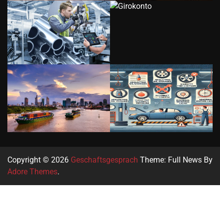
Copyright © 2026
Geschaftsgesprach
Theme: Full News By
Adore Themes
.