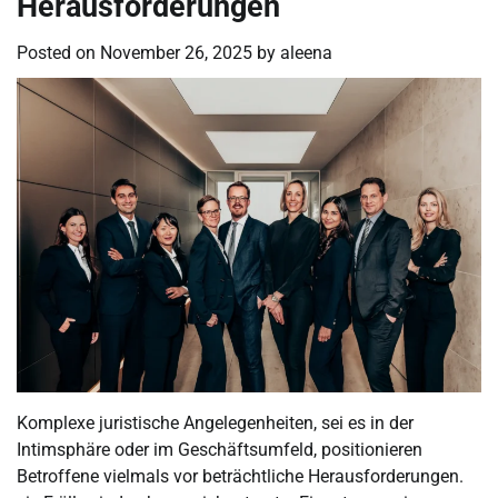
Herausforderungen
Posted on
November 26, 2025
by
aleena
Komplexe juristische Angelegenheiten, sei es in der
Intimsphäre oder im Geschäftsumfeld, positionieren
Betroffene vielmals vor beträchtliche Herausforderungen.