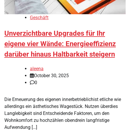
Geschäft
Unverzichtbare Upgrades für Ihr
eigene vier Wände: Energieeffizienz
darüber hinaus Haltbarkeit steigern
aleena
October 30, 2025
0
Die Erneuerung des eigenen innerbetrieblichist etliche wie
allerdings ein ästhetisches Wagestück. Nutzen überdies
Langlebigkeit sind Entscheidende Faktoren, um den
Wohnkomfort zu hochzählen obendrein langfristige
Aufwendung […]