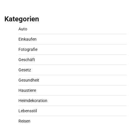
Kategorien
Auto
Einkaufen
Fotografie
Geschäft
Gesetz
Gesundheit
Haustiere
Heimdekoration
Lebensstil
Reisen