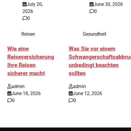
July 20,
June 30, 2026
2026
0
0
Reisen
Gesundheit
Wie eine
Was Sie vor einem
Reiseversicherung
Schwangerschaftsabbru
Ihre Reisen
unbedingt beachten
sicherer macht
sollten
admin
admin
June 18, 2026
June 12, 2026
0
0