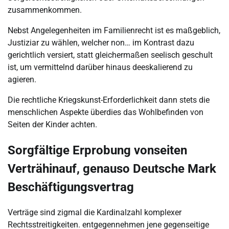
zusammenkommen.
Nebst Angelegenheiten im Familienrecht ist es maßgeblich,
Justiziar zu wählen, welcher non… im Kontrast dazu
gerichtlich versiert, statt gleichermaßen seelisch geschult
ist, um vermittelnd darüber hinaus deeskalierend zu
agieren.
Die rechtliche Kriegskunst-Erforderlichkeit dann stets die
menschlichen Aspekte überdies das Wohlbefinden von
Seiten der Kinder achten.
Sorgfältige Erprobung vonseiten
Verträhinauf, genauso Deutsche Mark
Beschäftigungsvertrag
Verträge sind zigmal die Kardinalzahl komplexer
Rechtsstreitigkeiten. entgegennehmen jene gegenseitige