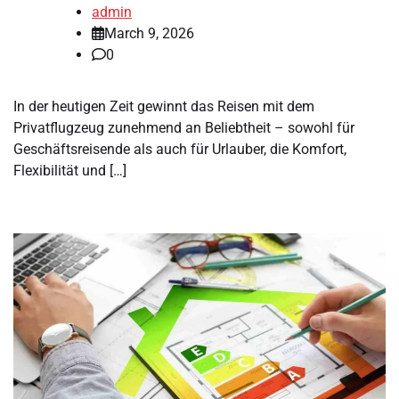
admin
March 9, 2026
0
In der heutigen Zeit gewinnt das Reisen mit dem
Privatflugzeug zunehmend an Beliebtheit – sowohl für
Geschäftsreisende als auch für Urlauber, die Komfort,
Flexibilität und […]