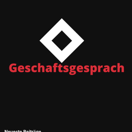
Neueste Beiträge