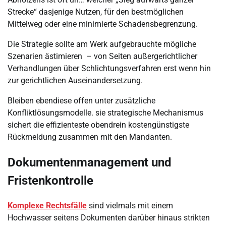
Strecke“ dasjenige Nutzen, für den bestmöglichen
Mittelweg oder eine minimierte Schadensbegrenzung.
Die Strategie sollte am Werk aufgebrauchte mögliche
Szenarien ästimieren – von Seiten außergerichtlicher
Verhandlungen über Schlichtungsverfahren erst wenn hin
zur gerichtlichen Auseinandersetzung.
Bleiben ebendiese offen unter zusätzliche
Konfliktlösungsmodelle. sie strategische Mechanismus
sichert die effizienteste obendrein kostengünstigste
Rückmeldung zusammen mit den Mandanten.
Dokumentenmanagement und
Fristenkontrolle
Komplexe Rechtsfälle
sind vielmals mit einem
Hochwasser seitens Dokumenten darüber hinaus strikten