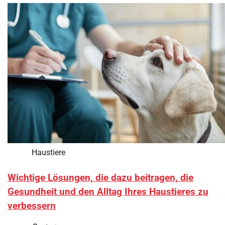
Haustiere
Wichtige Lösungen, die dazu beitragen, die
Gesundheit und den Alltag Ihres Haustieres zu
verbessern