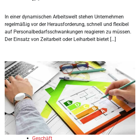
In einer dynamischen Arbeitswelt stehen Unternehmen
regelmäßig vor der Herausforderung, schnell und flexibel
auf Personalbedarfsschwankungen reagieren zu müssen.
Der Einsatz von Zeitarbeit oder Leiharbeit bietet […]
Geschäft