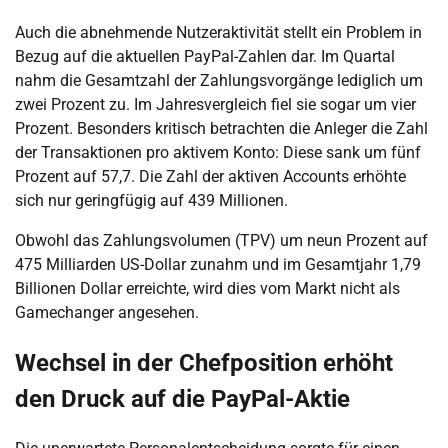
Auch die abnehmende Nutzeraktivität stellt ein Problem in
Bezug auf die aktuellen PayPal-Zahlen dar. Im Quartal
nahm die Gesamtzahl der Zahlungsvorgänge lediglich um
zwei Prozent zu. Im Jahresvergleich fiel sie sogar um vier
Prozent. Besonders kritisch betrachten die Anleger die Zahl
der Transaktionen pro aktivem Konto: Diese sank um fünf
Prozent auf 57,7. Die Zahl der aktiven Accounts erhöhte
sich nur geringfügig auf 439 Millionen.
Obwohl das Zahlungsvolumen (TPV) um neun Prozent auf
475 Milliarden US-Dollar zunahm und im Gesamtjahr 1,79
Billionen Dollar erreichte, wird dies vom Markt nicht als
Gamechanger angesehen.
Wechsel in der Chefposition erhöht
den Druck auf die PayPal-Aktie