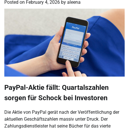
Posted on
February 4, 2026
by
aleena
PayPal-Aktie fällt: Quartalszahlen
sorgen für Schock bei Investoren
Die Aktie von PayPal gerät nach der Veröffentlichung der
aktuellen Geschäftszahlen massiv unter Druck. Der
Zahlungsdienstleister hat seine Bücher für das vierte