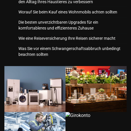
den Alltag Ihres Haustieres zu verbessern
Worauf Sie beim Kauf eines Wohnmobils achten sollten
Die besten unverzichtbaren Upgrades für ein
komfortableres und effizienteres Zuhause
Wie eine Reiseversicherung Ihre Reisen sicherer macht
Was Sie vor einem Schwangerschaftsabbruch unbedingt
beachten sollten