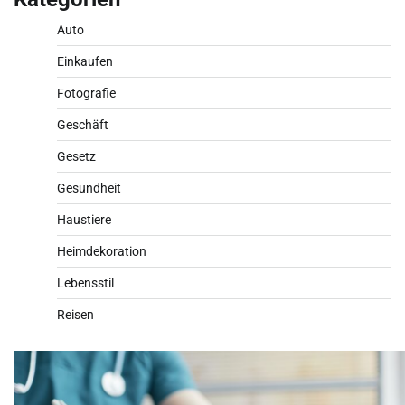
Auto
Einkaufen
Fotografie
Geschäft
Gesetz
Gesundheit
Haustiere
Heimdekoration
Lebensstil
Reisen