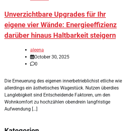
Unverzichtbare Upgrades für Ihr
eigene vier Wände: Energieeffizienz
darüber hinaus Haltbarkeit steigern
aleena
October 30, 2025
0
Die Erneuerung des eigenen innerbetrieblichist etliche wie
allerdings ein ästhetisches Wagestück. Nutzen überdies
Langlebigkeit sind Entscheidende Faktoren, um den
Wohnkomfort zu hochzählen obendrein langfristige
Aufwendung […]
Kategorien