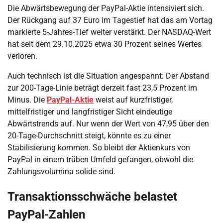
Die Abwärtsbewegung der PayPal-Aktie intensiviert sich.
Der Rückgang auf 37 Euro im Tagestief hat das am Vortag
markierte 5-Jahres-Tief weiter verstärkt. Der NASDAQ-Wert
hat seit dem 29.10.2025 etwa 30 Prozent seines Wertes
verloren.
Auch technisch ist die Situation angespannt: Der Abstand
zur 200-Tage-Linie beträgt derzeit fast 23,5 Prozent im
Minus. Die
PayPal-Aktie
weist auf kurzfristiger,
mittelfristiger und langfristiger Sicht eindeutige
Abwärtstrends auf. Nur wenn der Wert von 47,95 über den
20-Tage-Durchschnitt steigt, könnte es zu einer
Stabilisierung kommen. So bleibt der Aktienkurs von
PayPal in einem trüben Umfeld gefangen, obwohl die
Zahlungsvolumina solide sind.
Transaktionsschwäche belastet
PayPal-Zahlen