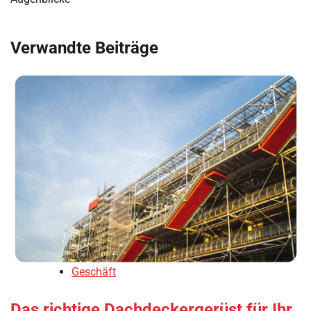
Verwandte Beiträge
Geschäft
Das richtige Dachdeckergerüst für Ihr