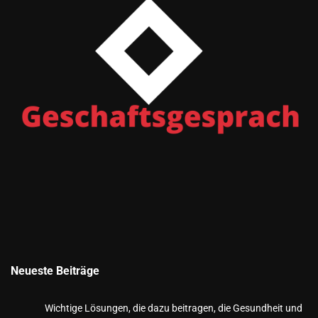
Neueste Beiträge
Wichtige Lösungen, die dazu beitragen, die Gesundheit und