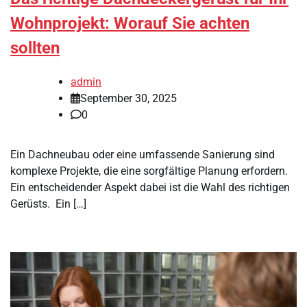
Wohnprojekt: Worauf Sie achten
sollten
admin
September 30, 2025
0
Ein Dachneubau oder eine umfassende Sanierung sind
komplexe Projekte, die eine sorgfältige Planung erfordern.
Ein entscheidender Aspekt dabei ist die Wahl des richtigen
Gerüsts. Ein […]