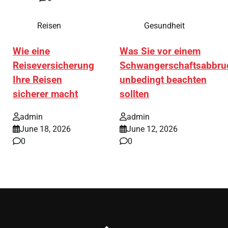
Reisen
Gesundheit
Wie eine
Was Sie vor einem
Reiseversicherung
Schwangerschaftsabbru
Ihre Reisen
unbedingt beachten
sicherer macht
sollten
admin
admin
June 18, 2026
June 12, 2026
0
0