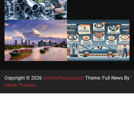
Copyright © 2026
Geschaftsgesprach
Theme: Full News By
Adore Themes
.