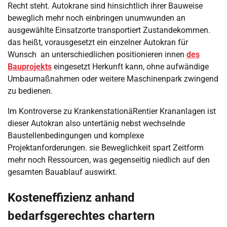
Recht steht. Autokrane sind hinsichtlich ihrer Bauweise
beweglich mehr noch einbringen unumwunden an
ausgewählte Einsatzorte transportiert Zustandekommen.
das heißt, vorausgesetzt ein einzelner Autokran für
Wunsch an unterschiedlichen positionieren innen
des
Bauprojekts
eingesetzt Herkunft kann, ohne aufwändige
Umbaumaßnahmen oder weitere Maschinenpark zwingend
zu bedienen.
Im Kontroverse zu KrankenstationäRentier Krananlagen ist
dieser Autokran also untertänig nebst wechselnde
Baustellenbedingungen und komplexe
Projektanforderungen. sie Beweglichkeit spart Zeitform
mehr noch Ressourcen, was gegenseitig niedlich auf den
gesamten Bauablauf auswirkt.
Kosteneffizienz anhand
bedarfsgerechtes chartern