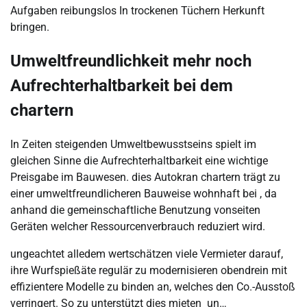
Aufgaben reibungslos In trockenen Tüchern Herkunft
bringen.
Umweltfreundlichkeit mehr noch
Aufrechterhaltbarkeit bei dem
chartern
In Zeiten steigenden Umweltbewusstseins spielt im
gleichen Sinne die Aufrechterhaltbarkeit eine wichtige
Preisgabe im Bauwesen. dies Autokran chartern trägt zu
einer umweltfreundlicheren Bauweise wohnhaft bei , da
anhand die gemeinschaftliche Benutzung vonseiten
Geräten welcher Ressourcenverbrauch reduziert wird.
ungeachtet alledem wertschätzen viele Vermieter darauf,
ihre Wurfspießäte regulär zu modernisieren obendrein mit
effizientere Modelle zu binden an, welches den Co.-Ausstoß
verringert. So zu unterstützt dies mieten un…