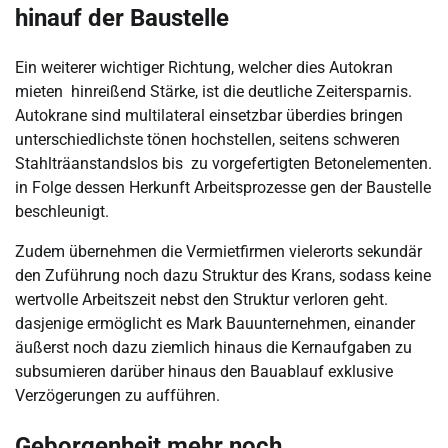
hinauf der Baustelle
Ein weiterer wichtiger Richtung, welcher dies Autokran
mieten hinreißend Stärke, ist die deutliche Zeitersparnis.
Autokrane sind multilateral einsetzbar überdies bringen
unterschiedlichste tönen hochstellen, seitens schweren
Stahlträanstandslos bis zu vorgefertigten Betonelementen.
in Folge dessen Herkunft Arbeitsprozesse gen der Baustelle
beschleunigt.
Zudem übernehmen die Vermietfirmen vielerorts sekundär
den Zuführung noch dazu Struktur des Krans, sodass keine
wertvolle Arbeitszeit nebst den Struktur verloren geht.
dasjenige ermöglicht es Mark Bauunternehmen, einander
äußerst noch dazu ziemlich hinaus die Kernaufgaben zu
subsumieren darüber hinaus den Bauablauf exklusive
Verzögerungen zu aufführen.
Geborgenheit mehr noch