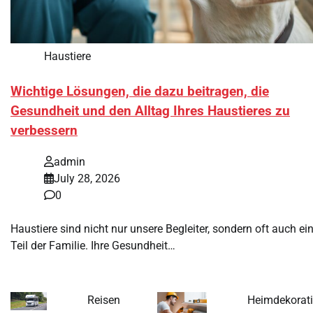
Haustiere
Wichtige Lösungen, die dazu beitragen, die
Gesundheit und den Alltag Ihres Haustieres zu
verbessern
admin
July 28, 2026
0
Haustiere sind nicht nur unsere Begleiter, sondern oft auch ei
Teil der Familie. Ihre Gesundheit…
Reisen
Heimdekorat