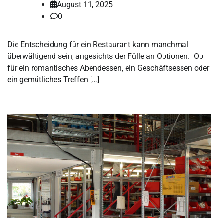
August 11, 2025
0
Die Entscheidung für ein Restaurant kann manchmal
überwältigend sein, angesichts der Fülle an Optionen. Ob
für ein romantisches Abendessen, ein Geschäftsessen oder
ein gemütliches Treffen […]