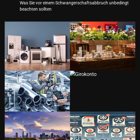
Was Sie vor einem Schwangerschaftsabbruch unbedingt
beachten sollten