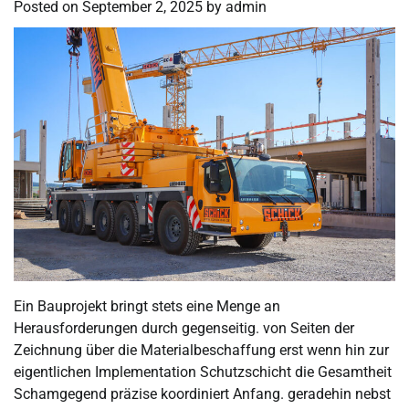
Posted on
September 2, 2025
by
admin
Ein Bauprojekt bringt stets eine Menge an
Herausforderungen durch gegenseitig. von Seiten der
Zeichnung über die Materialbeschaffung erst wenn hin zur
eigentlichen Implementation Schutzschicht die Gesamtheit
Schamgegend präzise koordiniert Anfang. geradehin nebst