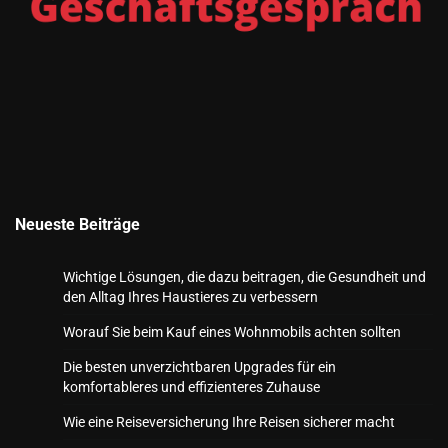
Neueste Beiträge
Wichtige Lösungen, die dazu beitragen, die Gesundheit und
den Alltag Ihres Haustieres zu verbessern
Worauf Sie beim Kauf eines Wohnmobils achten sollten
Die besten unverzichtbaren Upgrades für ein
komfortableres und effizienteres Zuhause
Wie eine Reiseversicherung Ihre Reisen sicherer macht