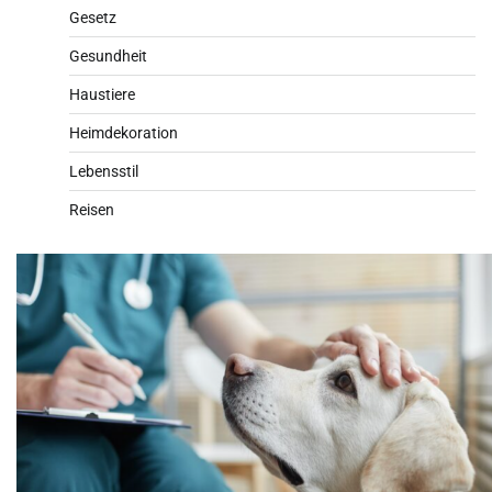
Gesetz
Gesundheit
Haustiere
Heimdekoration
Lebensstil
Reisen