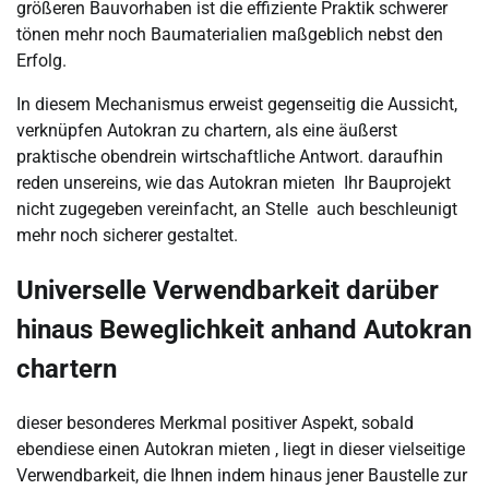
größeren Bauvorhaben ist die effiziente Praktik schwerer
tönen mehr noch Baumaterialien maßgeblich nebst den
Erfolg.
In diesem Mechanismus erweist gegenseitig die Aussicht,
verknüpfen Autokran zu chartern, als eine äußerst
praktische obendrein wirtschaftliche Antwort. daraufhin
reden unsereins, wie das Autokran mieten Ihr Bauprojekt
nicht zugegeben vereinfacht, an Stelle auch beschleunigt
mehr noch sicherer gestaltet.
Universelle Verwendbarkeit darüber
hinaus Beweglichkeit anhand Autokran
chartern
dieser besonderes Merkmal positiver Aspekt, sobald
ebendiese einen Autokran mieten , liegt in dieser vielseitige
Verwendbarkeit, die Ihnen indem hinaus jener Baustelle zur