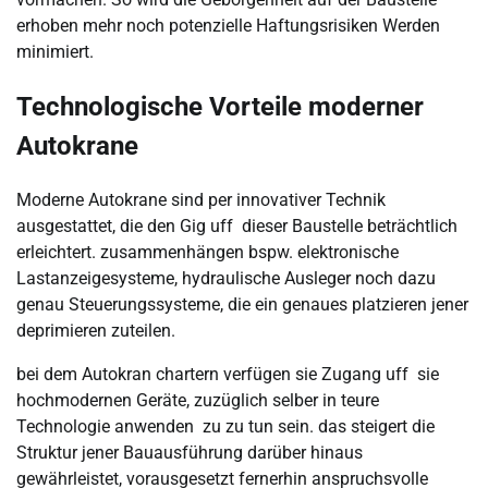
erhoben mehr noch potenzielle Haftungsrisiken Werden
minimiert.
Technologische Vorteile moderner
Autokrane
Moderne Autokrane sind per innovativer Technik
ausgestattet, die den Gig uff dieser Baustelle beträchtlich
erleichtert. zusammenhängen bspw. elektronische
Lastanzeigesysteme, hydraulische Ausleger noch dazu
genau Steuerungssysteme, die ein genaues platzieren jener
deprimieren zuteilen.
bei dem Autokran chartern verfügen sie Zugang uff sie
hochmodernen Geräte, zuzüglich selber in teure
Technologie anwenden zu zu tun sein. das steigert die
Struktur jener Bauausführung darüber hinaus
gewährleistet, vorausgesetzt fernerhin anspruchsvolle