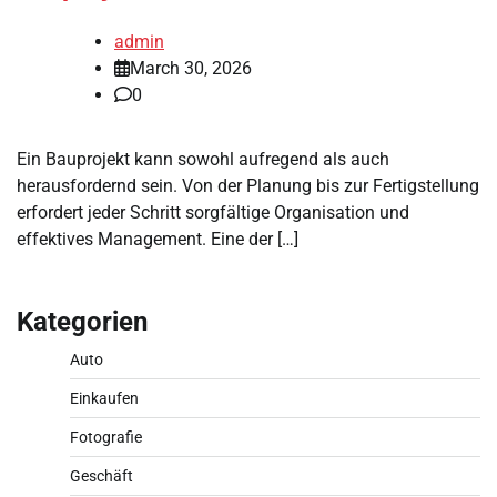
admin
March 30, 2026
0
Ein Bauprojekt kann sowohl aufregend als auch
herausfordernd sein. Von der Planung bis zur Fertigstellung
erfordert jeder Schritt sorgfältige Organisation und
effektives Management. Eine der […]
Kategorien
Auto
Einkaufen
Fotografie
Geschäft