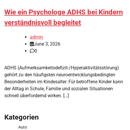
Wie ein Psychologe ADHS bei Kindern
verständnisvoll begleitet
admin
June 3, 2026
0
ADHS (Aufmerksamkeitsdefizit-/Hyperaktivitätsstörung)
gehört zu den häufigsten neuroentwicklungsbedingten
Besonderheiten im Kindesalter. Für betroffene Kinder kann
der Alltag in Schule, Familie und sozialen Situationen
schnell überfordernd wirken. […]
Kategorien
Auto