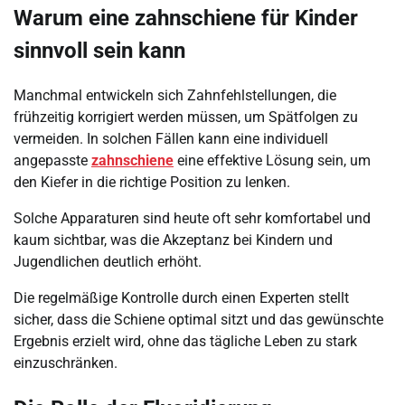
Warum eine zahnschiene für Kinder
sinnvoll sein kann
Manchmal entwickeln sich Zahnfehlstellungen, die
frühzeitig korrigiert werden müssen, um Spätfolgen zu
vermeiden. In solchen Fällen kann eine individuell
angepasste
zahnschiene
eine effektive Lösung sein, um
den Kiefer in die richtige Position zu lenken.
Solche Apparaturen sind heute oft sehr komfortabel und
kaum sichtbar, was die Akzeptanz bei Kindern und
Jugendlichen deutlich erhöht.
Die regelmäßige Kontrolle durch einen Experten stellt
sicher, dass die Schiene optimal sitzt und das gewünschte
Ergebnis erzielt wird, ohne das tägliche Leben zu stark
einzuschränken.