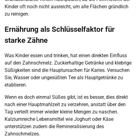
Kinder oft noch nicht ausreicht, um alle Flächen gründlich
zu reinigen.
Ernährung als Schlüsselfaktor für
starke Zähne
Was Kinder essen und trinken, hat einen direkten Einfluss
auf den Zahnschmelz. Zuckerhaltige Getränke und klebrige
Süßigkeiten sind die Hauptursachen für Karies. Versuchen
Sie, Wasser oder ungesüßten Tee als Hauptgetränke zu
etablieren.
Wenn es doch einmal Süßes gibt, ist es besser, dies direkt
nach einer Hauptmahlzeit zu verzehren, anstatt über den
Tag verteilt immer wieder kleine Mengen zu naschen.
Kalziumreiche Lebensmittel wie Joghurt oder Käse
unterstützen zudem die Remineralisierung des
Zahnschmelzes.