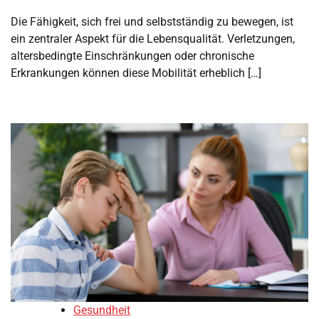
Die Fähigkeit, sich frei und selbstständig zu bewegen, ist
ein zentraler Aspekt für die Lebensqualität. Verletzungen,
altersbedingte Einschränkungen oder chronische
Erkrankungen können diese Mobilität erheblich […]
Gesundheit