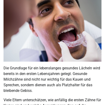
Die Grundlage für ein lebenslanges gesundes Lächeln wird
bereits in den ersten Lebensjahren gelegt. Gesunde
Milchzähne sind nicht nur wichtig für das Kauen und
Sprechen, sondern dienen auch als Platzhalter für das
bleibende Gebiss.
Viele Eltern unterschätzen, wie anfällig die ersten Zähne für