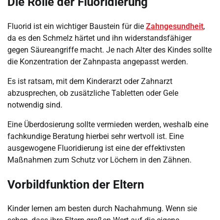
Die Rolle der Fluoridierung
Fluorid ist ein wichtiger Baustein für die
Zahngesundheit
,
da es den Schmelz härtet und ihn widerstandsfähiger
gegen Säureangriffe macht. Je nach Alter des Kindes sollte
die Konzentration der Zahnpasta angepasst werden.
Es ist ratsam, mit dem Kinderarzt oder Zahnarzt
abzusprechen, ob zusätzliche Tabletten oder Gele
notwendig sind.
Eine Überdosierung sollte vermieden werden, weshalb eine
fachkundige Beratung hierbei sehr wertvoll ist. Eine
ausgewogene Fluoridierung ist eine der effektivsten
Maßnahmen zum Schutz vor Löchern in den Zähnen.
Vorbildfunktion der Eltern
Kinder lernen am besten durch Nachahmung. Wenn sie