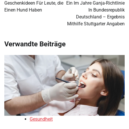
navigation
Geschenkideen Für Leute, die
Ein Im Jahre Ganja-Richtlinie
Einen Hund Haben
In Bundesrepublik
Deutschland – Ergebnis
Mithilfe Stuttgarter Angaben
Verwandte Beiträge
Gesundheit