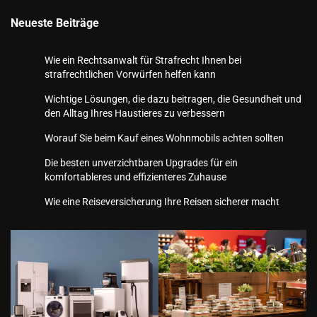
Neueste Beiträge
Wie ein Rechtsanwalt für Strafrecht Ihnen bei
strafrechtlichen Vorwürfen helfen kann
Wichtige Lösungen, die dazu beitragen, die Gesundheit und
den Alltag Ihres Haustieres zu verbessern
Worauf Sie beim Kauf eines Wohnmobils achten sollten
Die besten unverzichtbaren Upgrades für ein
komfortableres und effizienteres Zuhause
Wie eine Reiseversicherung Ihre Reisen sicherer macht