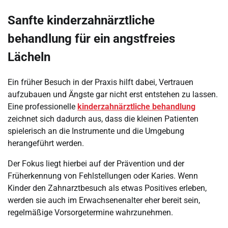
Sanfte kinderzahnärztliche
behandlung für ein angstfreies
Lächeln
Ein früher Besuch in der Praxis hilft dabei, Vertrauen
aufzubauen und Ängste gar nicht erst entstehen zu lassen.
Eine professionelle
kinderzahnärztliche behandlung
zeichnet sich dadurch aus, dass die kleinen Patienten
spielerisch an die Instrumente und die Umgebung
herangeführt werden.
Der Fokus liegt hierbei auf der Prävention und der
Früherkennung von Fehlstellungen oder Karies. Wenn
Kinder den Zahnarztbesuch als etwas Positives erleben,
werden sie auch im Erwachsenenalter eher bereit sein,
regelmäßige Vorsorgetermine wahrzunehmen.