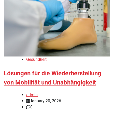
Gesundheit
Lösungen für die Wiederherstellung
von Mobilität und Unabhängigkeit
admin
January 20, 2026
0