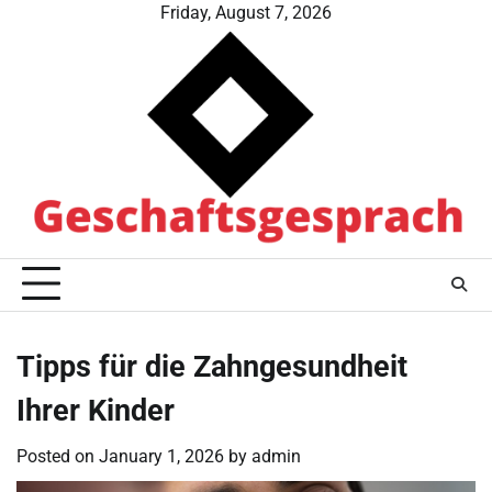
Skip
Friday, August 7, 2026
to
content
Tipps für die Zahngesundheit
Ihrer Kinder
Posted on
January 1, 2026
by
admin