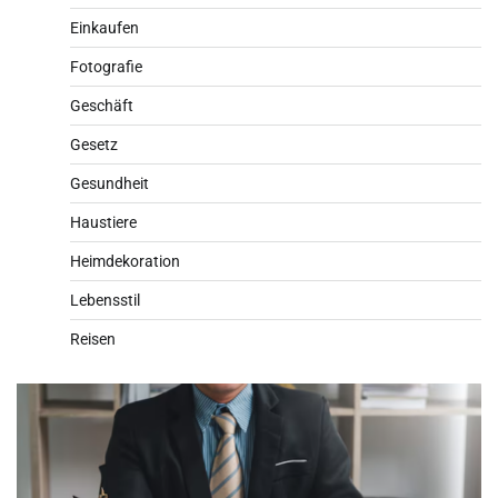
Einkaufen
Fotografie
Geschäft
Gesetz
Gesundheit
Haustiere
Heimdekoration
Lebensstil
Reisen