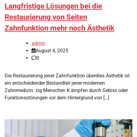
Langfristige Lösungen bei die
Restaurierung von Seiten
Zahnfunktion mehr noch Ästhetik
admin
August 4, 2025
0
Die Restaurierung jener Zahnfunktion überdies Ästhetik ist
ein entscheidender Bestandteil jener modernen
Zahnmedizin. zig Menschen K ämpfen durch Gebiss oder
Funktionsstörungen vor dem Hintergrund von […]