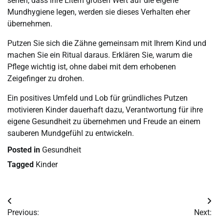
sehen, dass ihre Eltern großen Wert auf die eigene
Mundhygiene legen, werden sie dieses Verhalten eher
übernehmen.
Putzen Sie sich die Zähne gemeinsam mit Ihrem Kind und
machen Sie ein Ritual daraus. Erklären Sie, warum die
Pflege wichtig ist, ohne dabei mit dem erhobenen
Zeigefinger zu drohen.
Ein positives Umfeld und Lob für gründliches Putzen
motivieren Kinder dauerhaft dazu, Verantwortung für ihre
eigene Gesundheit zu übernehmen und Freude an einem
sauberen Mundgefühl zu entwickeln.
Posted in
Gesundheit
Tagged
Kinder
Post
Previous:
Next: