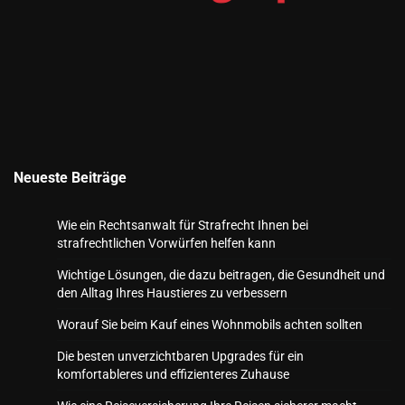
Neueste Beiträge
Wie ein Rechtsanwalt für Strafrecht Ihnen bei
strafrechtlichen Vorwürfen helfen kann
Wichtige Lösungen, die dazu beitragen, die Gesundheit und
den Alltag Ihres Haustieres zu verbessern
Worauf Sie beim Kauf eines Wohnmobils achten sollten
Die besten unverzichtbaren Upgrades für ein
komfortableres und effizienteres Zuhause