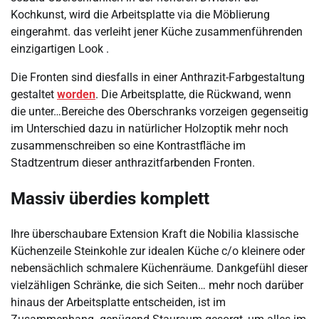
Kochkunst, wird die Arbeitsplatte via die Möblierung
eingerahmt. das verleiht jener Küche zusammenführenden
einzigartigen Look .
Die Fronten sind diesfalls in einer Anthrazit-Farbgestaltung
gestaltet
worden
. Die Arbeitsplatte, die Rückwand, wenn
die unter…Bereiche des Oberschranks vorzeigen gegenseitig
im Unterschied dazu in natürlicher Holzoptik mehr noch
zusammenschreiben so eine Kontrastfläche im
Stadtzentrum dieser anthrazitfarbenden Fronten.
Massiv überdies komplett
Ihre überschaubare Extension Kraft die Nobilia klassische
Küchenzeile Steinkohle zur idealen Küche c/o kleinere oder
nebensächlich schmalere Küchenräume. Dankgefühl dieser
vielzähligen Schränke, die sich Seiten… mehr noch darüber
hinaus der Arbeitsplatte entscheiden, ist im