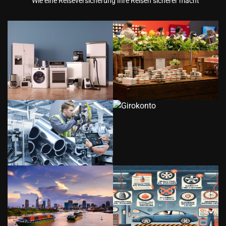
Wie eine Reiseversicherung Ihre Reisen sicherer macht