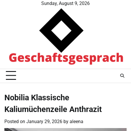
Skip
Sunday, August 9, 2026
to
content
Nobilia Klassische
Kaliumüchenzeile Anthrazit
Posted on
January 29, 2026
by
aleena