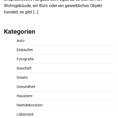
Wohngebäude, ein Büro oder ein gewerbliches Objekt
handelt, es gibt […]
Kategorien
Auto
Einkaufen
Fotografie
Geschäft
Gesetz
Gesundheit
Haustiere
Heimdekoration
Lebensstil