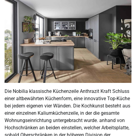
Die Nobilia klassische Küchenzeile Anthrazit Kraft Schluss
einer altbewährten Küchenform, eine innovative Top-Küche
bei jedem eigenen vier Wänden. Die Kochkunst besteht aus
einer einzelnen Kaliumküchenzeile, in der die gesamte
Wohnungseinrichtung untergebracht wurde. anhand von
Hochschränken an beiden einstellen, welcher Arbeitsplatte,
sobald Oberschränken in der höheren Division der