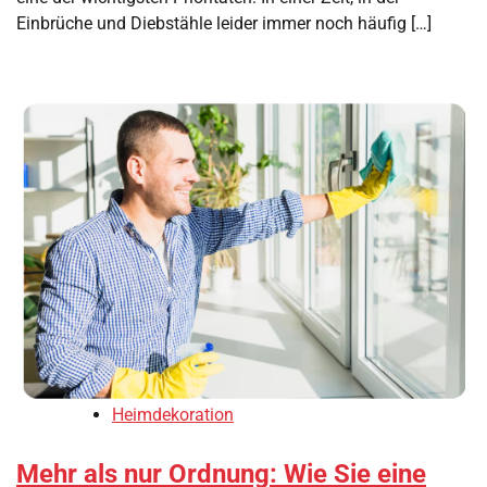
Einbrüche und Diebstähle leider immer noch häufig […]
Heimdekoration
Mehr als nur Ordnung: Wie Sie eine