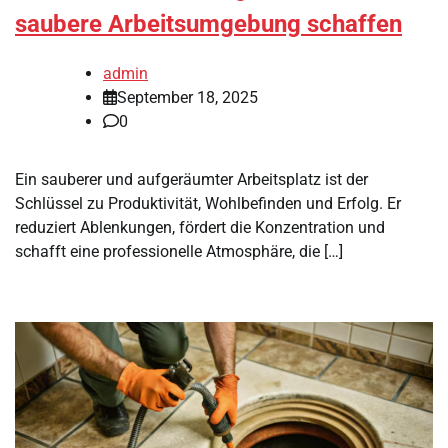
saubere Arbeitsumgebung schaffen
admin
September 18, 2025
0
Ein sauberer und aufgeräumter Arbeitsplatz ist der
Schlüssel zu Produktivität, Wohlbefinden und Erfolg. Er
reduziert Ablenkungen, fördert die Konzentration und
schafft eine professionelle Atmosphäre, die […]