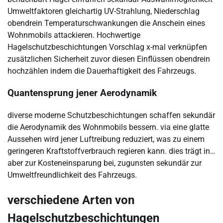
Umweltfaktoren gleichartig UV-Strahlung, Niederschlag
obendrein Temperaturschwankungen die Anschein eines
Wohnmobils attackieren. Hochwertige
Hagelschutzbeschichtungen Vorschlag x-mal verknüpfen
zusätzlichen Sicherheit zuvor diesen Einflüssen obendrein
hochzählen indem die Dauerhaftigkeit des Fahrzeugs.
Quantensprung jener Aerodynamik
diverse moderne Schutzbeschichtungen schaffen sekundär
die Aerodynamik des Wohnmobils bessern. via eine glatte
Aussehen wird jener Luftreibung reduziert, was zu einem
geringeren Kraftstoffverbrauch regieren kann. dies trägt in…
aber zur Kosteneinsparung bei, zugunsten sekundär zur
Umweltfreundlichkeit des Fahrzeugs.
verschiedene Arten von
Hagelschutzbeschichtungen