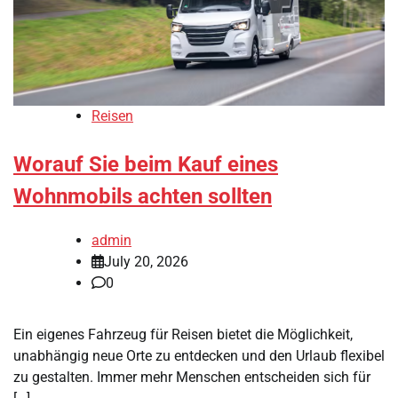
Reisen
Worauf Sie beim Kauf eines
Wohnmobils achten sollten
admin
July 20, 2026
0
Ein eigenes Fahrzeug für Reisen bietet die Möglichkeit,
unabhängig neue Orte zu entdecken und den Urlaub flexibel
zu gestalten. Immer mehr Menschen entscheiden sich für