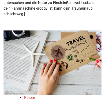
untersuchen und die Natur zu Einsteinßen. wohl sobald
dein Fahrmaschine groggy ist, kann dein Traumurlaub
schlichtweg […]
Reisen