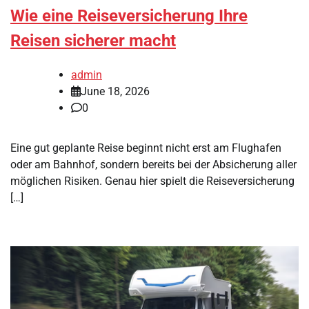
Wie eine Reiseversicherung Ihre
Reisen sicherer macht
admin
June 18, 2026
0
Eine gut geplante Reise beginnt nicht erst am Flughafen
oder am Bahnhof, sondern bereits bei der Absicherung aller
möglichen Risiken. Genau hier spielt die Reiseversicherung
[…]