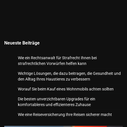
Neueste Beiträge
Wie ein Rechtsanwalt für Strafrecht Ihnen bei
strafrechtlichen Vorwürfen helfen kann
Wichtige Lösungen, die dazu beitragen, die Gesundheit und
den Alltag Ihres Haustieres zu verbessern
Worauf Sie beim Kauf eines Wohnmobils achten sollten
Die besten unverzichtbaren Upgrades für ein
komfortableres und effizienteres Zuhause
Wie eine Reiseversicherung Ihre Reisen sicherer macht