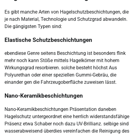
Es gibt manche Arten von Hagelschutzbeschichtungen, die
je nach Material, Technologie und Schutzgrad abwandeln.
Die gängigsten Typen sind:
Elastische Schutzbeschichtungen
ebendiese Genre seitens Beschichtung ist besonders flink
mehr noch kann Stöße mittels Hagelkörner mit hohem
Wirkungsgrad resorbieren. solche besteht höchst Aus
Polyurethan oder einer speziellen Gummi-Gebräu, die
einander gen die Fahrzeugoberfläche zuweisen lässt.
Nano-Keramikbeschichtungen
Nano-Keramikbeschichtungen Präsentation daneben
Hagelschutz untergeordnet eine herrlich widerstandsfähige
Präsenz etwa Schaber noch dazu UV-Brillianz. selbige sind
wasserabweisend überdies vereinfachen die Reinigung des