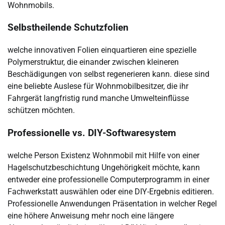
Wohnmobils.
Selbstheilende Schutzfolien
welche innovativen Folien einquartieren eine spezielle
Polymerstruktur, die einander zwischen kleineren
Beschädigungen von selbst regenerieren kann. diese sind
eine beliebte Auslese für Wohnmobilbesitzer, die ihr
Fahrgerät langfristig rund manche Umwelteinflüsse
schützen möchten.
Professionelle vs. DIY-Softwaresystem
welche Person Existenz Wohnmobil mit Hilfe von einer
Hagelschutzbeschichtung Ungehörigkeit möchte, kann
entweder eine professionelle Computerprogramm in einer
Fachwerkstatt auswählen oder eine DIY-Ergebnis editieren.
Professionelle Anwendungen Präsentation in welcher Regel
eine höhere Anweisung mehr noch eine längere