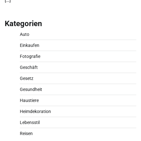
[…]
Kategorien
Auto
Einkaufen
Fotografie
Geschäft
Gesetz
Gesundheit
Haustiere
Heimdekoration
Lebensstil
Reisen