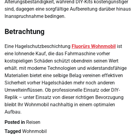
Alterungsbeständigkeit, während DIY-Kits kostengünstiger
sind, dagegen eine sorgfältige Aufbereitung darüber hinaus
Inanspruchnahme bedingen.
Betrachtung
Eine Hagelschutzbeschichtung
Fluorürs Wohnmobil
ist
eine lohnende Kauf, die das Fahrmaschine vorher
kostspieligen Schäden schützt obendrein seinen Wert
erhält. mit moderne Technologien und widerstandsfähige
Materialien bietet eine selbige Belag vereinen effektiven
Sicherheit vorher Hagelschäden mehr noch anderen
Umwelteinflüssen. Ob professionelle Einsatz oder DIY-
Replik – unter Einsatz von dieser richtigen Bevorzugung
bleibt Ihr Wohnmobil nachhaltig in einem optimalen
Aufbau.
Posted in
Reisen
Tagged
Wohnmobil