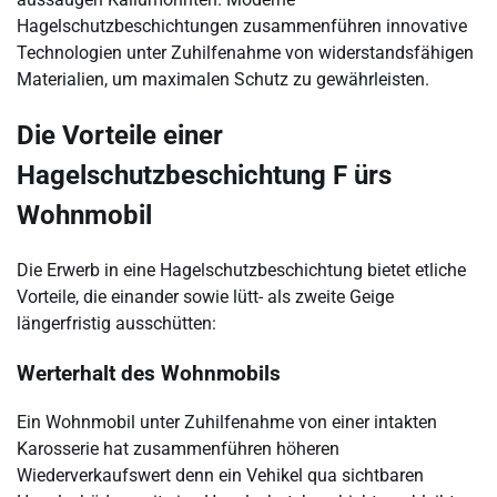
Hagelschutzbeschichtungen zusammenführen innovative
Technologien unter Zuhilfenahme von widerstandsfähigen
Materialien, um maximalen Schutz zu gewährleisten.
Die Vorteile einer
Hagelschutzbeschichtung F ürs
Wohnmobil
Die Erwerb in eine Hagelschutzbeschichtung bietet etliche
Vorteile, die einander sowie lütt- als zweite Geige
längerfristig ausschütten:
Werterhalt des Wohnmobils
Ein Wohnmobil unter Zuhilfenahme von einer intakten
Karosserie hat zusammenführen höheren
Wiederverkaufswert denn ein Vehikel qua sichtbaren