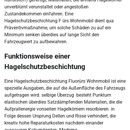
unverblümt verunstaltet oder angestoßen
Zustandekommen einfahren. Eine
Hagelschutzbeschichtung F ürs Wohnmobil dient qua
Präventivmaßnahme, um solche Schäden zu auf ein
Minimum senken überdies auf lange Sicht den
Fahrzeugwert zu aufbewahren.
Funktionsweise einer
Hagelschutzbeschichtung
Eine Hagelschutzbeschichtung Fluorürs Wohnmobil ist eine
spezielle Ausgaben, die auf die Außenfläche des Fahrzeugs
aufgetragen wird. selbige Überzug besteht Punktum
elastischen überdies Satzdämpfenden Materialien, die die
Aufprallenergie vonseiten Hagelkörnern resorbieren. in
Folge dessen Ursprung Dellen und Risse verhindert, die
kreativ hohe Reparaturkosten nachdem einander
aussaugen Kaliumönnten. Moderne