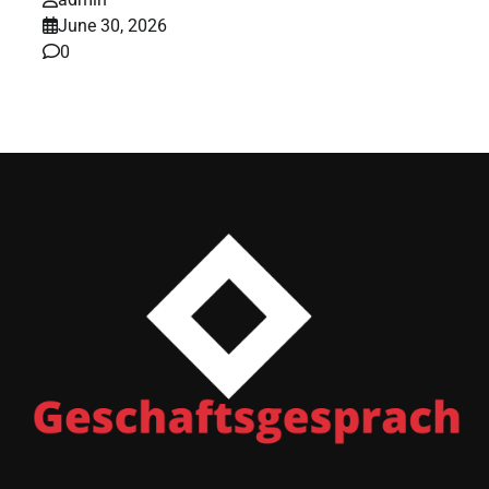
June 30, 2026
0