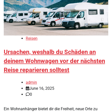
Reisen
Ursachen, weshalb du Schäden an
deinem Wohnwagen vor der nächsten
Reise reparieren solltest
admin
June 16, 2025
0
Ein Wohnanhänger bietet dir die Freiheit, neue Orte zu